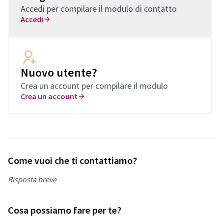
Accedi per compilare il modulo di contatto
Accedi
Nuovo utente?
Crea un account per compilare il modulo
Crea un account
Come vuoi che ti contattiamo?
Risposta breve
Cosa possiamo fare per te?