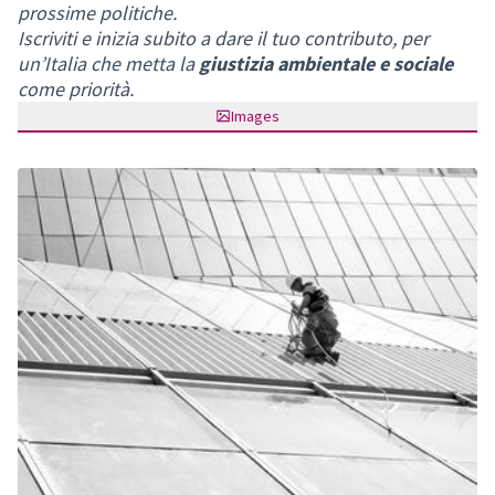
prossime politiche.
Iscriviti e inizia subito a dare il tuo contributo, per
un’Italia che metta la
giustizia ambientale e sociale
come priorità.
Images