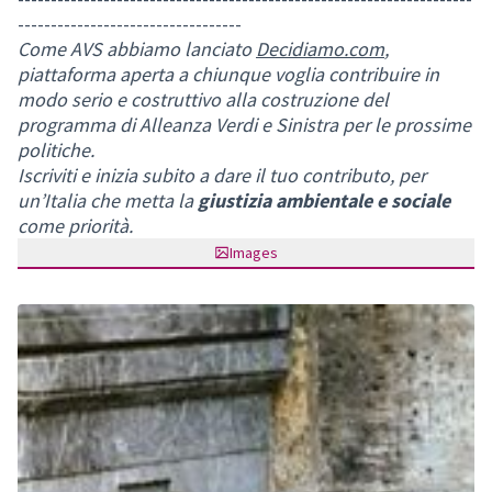
----------------------------------
Come AVS abbiamo lanciato
Decidiamo.com
,
piattaforma aperta a chiunque voglia contribuire in
modo serio e costruttivo alla costruzione del
programma di Alleanza Verdi e Sinistra per le prossime
politiche.
Iscriviti e inizia subito a dare il tuo contributo, per
un’Italia che metta la
giustizia ambientale e sociale
come priorità.
Images