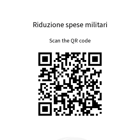
Riduzione spese militari
Scan the QR code