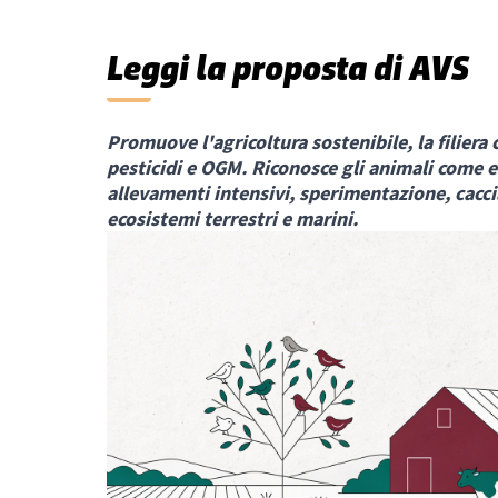
Leggi la proposta di AVS
Promuove l'agricoltura sostenibile, la filiera
pesticidi e OGM. Riconosce gli animali come e
allevamenti intensivi, sperimentazione, caccia 
ecosistemi terrestri e marini.