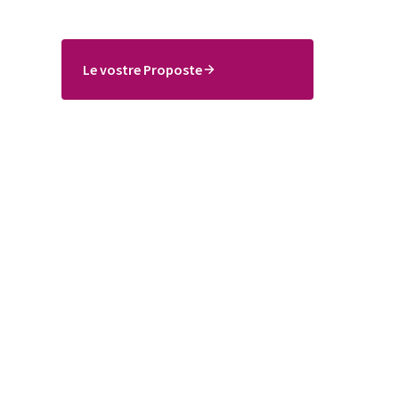
Le vostre Proposte