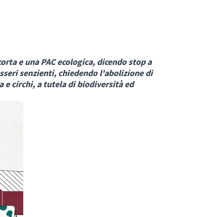
 corta e una PAC ecologica, dicendo stop a
sseri senzienti, chiedendo l'abolizione di
e circhi, a tutela di biodiversità ed