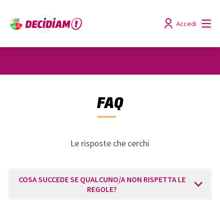
Menù
Accedi
FAQ
Le risposte che cerchi
COSA SUCCEDE SE QUALCUNO/A NON RISPETTA LE
REGOLE?