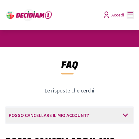
Menù
Accedi
FAQ
Le risposte che cerchi
POSSO CANCELLARE IL MIO ACCOUNT?