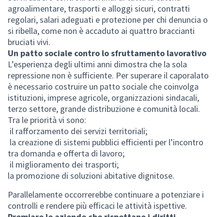
agroalimentare, trasporti e alloggi sicuri, contratti
regolari, salari adeguati e protezione per chi denuncia o
si ribella, come non è accaduto ai quattro braccianti
bruciati vivi.
Un patto sociale contro lo sfruttamento lavorativo
L’esperienza degli ultimi anni dimostra che la sola
repressione non è sufficiente. Per superare il caporalato
è necessario costruire un patto sociale che coinvolga
istituzioni, imprese agricole, organizzazioni sindacali,
terzo settore, grande distribuzione e comunità locali.
Tra le priorità vi sono:
il rafforzamento dei servizi territoriali;
la creazione di sistemi pubblici efficienti per l’incontro
tra domanda e offerta di lavoro;
il miglioramento dei trasporti;
la promozione di soluzioni abitative dignitose.
Parallelamente occorrerebbe continuare a potenziare i
controlli e rendere più efficaci le attività ispettive.
Premiare le aziende che rispettano i diritti