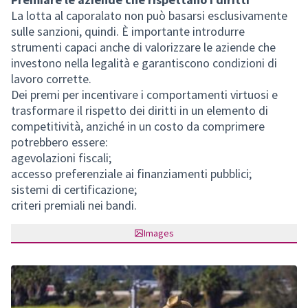
La lotta al caporalato non può basarsi esclusivamente
sulle sanzioni, quindi. È importante introdurre
strumenti capaci anche di valorizzare le aziende che
investono nella legalità e garantiscono condizioni di
lavoro corrette.
Dei premi per incentivare i comportamenti virtuosi e
trasformare il rispetto dei diritti in un elemento di
competitività, anziché in un costo da comprimere
potrebbero essere:
agevolazioni fiscali;
accesso preferenziale ai finanziamenti pubblici;
sistemi di certificazione;
criteri premiali nei bandi.
Images