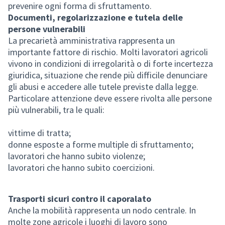
prevenire ogni forma di sfruttamento.
Documenti, regolarizzazione e tutela delle
persone vulnerabili
La precarietà amministrativa rappresenta un
importante fattore di rischio. Molti lavoratori agricoli
vivono in condizioni di irregolarità o di forte incertezza
giuridica, situazione che rende più difficile denunciare
gli abusi e accedere alle tutele previste dalla legge.
Particolare attenzione deve essere rivolta alle persone
più vulnerabili, tra le quali:
vittime di tratta;
donne esposte a forme multiple di sfruttamento;
lavoratori che hanno subito violenze;
lavoratori che hanno subito coercizioni.
Trasporti sicuri contro il caporalato
Anche la mobilità rappresenta un nodo centrale. In
molte zone agricole i luoghi di lavoro sono