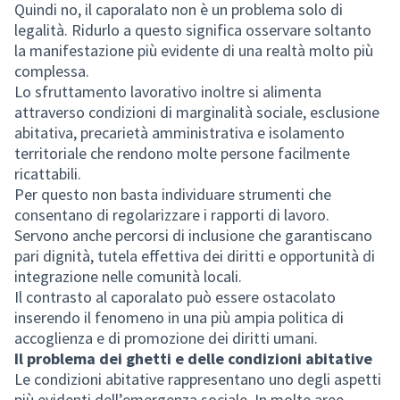
Quindi no, il caporalato non è un problema solo di
legalità. Ridurlo a questo significa osservare soltanto
la manifestazione più evidente di una realtà molto più
complessa.
Lo sfruttamento lavorativo inoltre si alimenta
attraverso condizioni di marginalità sociale, esclusione
abitativa, precarietà amministrativa e isolamento
territoriale che rendono molte persone facilmente
ricattabili.
Per questo non basta individuare strumenti che
consentano di regolarizzare i rapporti di lavoro.
Servono anche percorsi di inclusione che garantiscano
pari dignità, tutela effettiva dei diritti e opportunità di
integrazione nelle comunità locali.
Il contrasto al caporalato può essere ostacolato
inserendo il fenomeno in una più ampia politica di
accoglienza e di promozione dei diritti umani.
Il problema dei ghetti e delle condizioni abitative
Le condizioni abitative rappresentano uno degli aspetti
più evidenti dell’emergenza sociale. In molte aree